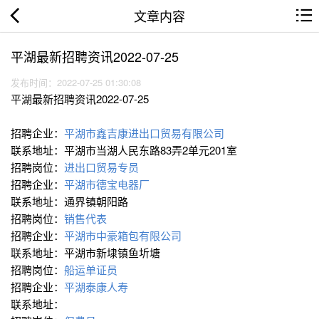
文章内容
平湖最新招聘资讯2022-07-25
发布时间：2022-07-25 01:30:08
平湖最新招聘资讯2022-07-25
招聘企业：
平湖市鑫吉康进出口贸易有限公司
联系地址：平湖市当湖人民东路83弄2单元201室
招聘岗位：
进出口贸易专员
招聘企业：
平湖市德宝电器厂
联系地址：通界镇朝阳路
招聘岗位：
销售代表
招聘企业：
平湖市中豪箱包有限公司
联系地址：平湖市新埭镇鱼圻塘
招聘岗位：
船运单证员
招聘企业：
平湖泰康人寿
联系地址：