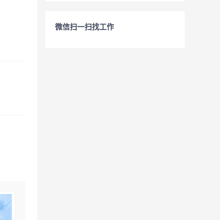
微信扫一扫找工作