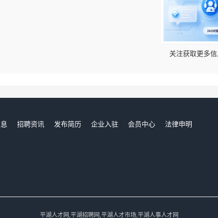
！
关注获取更多信
信息
招聘资讯
发布简历
企业入驻
会员中心
法律申明
们
平湖人才网,平湖招聘网,平湖人才市场,平湖人事人才网