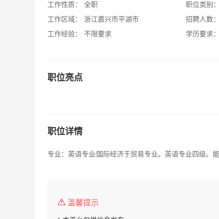
工作性质：
全职
职位类别
工作区域：
浙江嘉兴市平湖市
招聘人数
工作经验：
不限要求
学历要求
职位亮点
职位详情
专业：英语专业∕国际经济于贸易专业。英语专业四级。
温馨提示