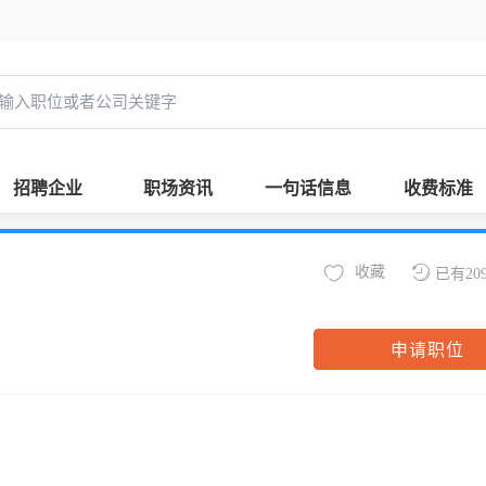
招聘企业
职场资讯
一句话信息
收费标准
收藏
已有20
申请职位