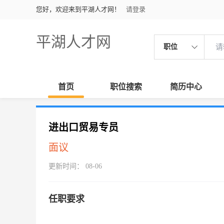
您好，欢迎来到平湖人才网！
请登录
平湖人才网
职位
首页
职位搜索
简历中心
进出口贸易专员
面议
更新时间： 08-06
任职要求