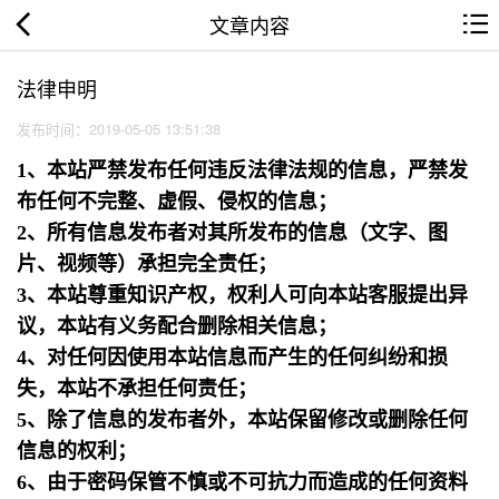
文章内容
法律申明
发布时间：2019-05-05 13:51:38
1、本站严禁发布任何违反法律法规的信息，严禁发
布任何不完整、虚假、侵权的信息；
2、所有信息发布者对其所发布的信息（文字、图
片、视频等）承担完全责任；
3、本站尊重知识产权，权利人可向本站客服提出异
议，本站有义务配合删除相关信息；
4、对任何因使用本站信息而产生的任何纠纷和损
失，本站不承担任何责任；
5、除了信息的发布者外，本站保留修改或删除任何
信息的权利；
6、由于密码保管不慎或不可抗力而造成的任何资料