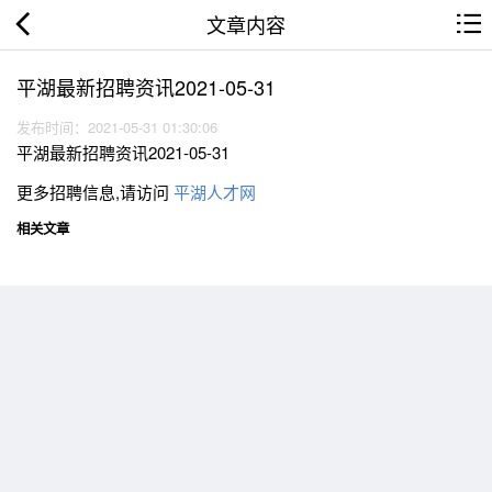
文章内容
平湖最新招聘资讯2021-05-31
发布时间：2021-05-31 01:30:06
平湖最新招聘资讯2021-05-31
更多招聘信息,请访问
平湖人才网
相关文章