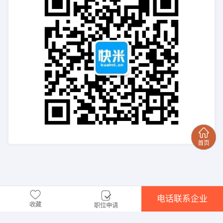
电话联系企业
收藏
职位申请