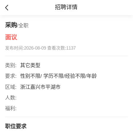
招聘详情
采购
/全职
面议
发布时间:2026-08-09 查看次数:1137
类别:
其它类型
要求:
性别不限/ 学历不限/经验不限/年龄
区域:
浙江嘉兴市平湖市
人数:
福利:
职位要求