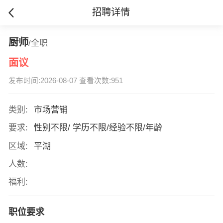
招聘详情
厨师
/全职
面议
发布时间:2026-08-07 查看次数:951
类别:
市场营销
要求:
性别不限/ 学历不限/经验不限/年龄
区域:
平湖
人数:
福利:
职位要求